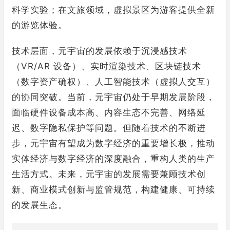
科学实验；在文旅领域，虚拟景区为游客提供全新
的游览体验。​
技术层面，元宇宙的发展依赖于沉浸感技术
（VR/AR 设备）、实时渲染技术、区块链技术
（数字资产确权）、人工智能技术（虚拟人交互）
的协同突破。当前，元宇宙仍处于早期发展阶段，
面临硬件设备成本高、内容生态不完善、网络延
迟、数字隐私保护等问题。但随着技术的不断进
步，元宇宙有望成为数字经济的重要增长极，推动
实体经济与数字经济的深度融合，重构人类的生产
生活方式。未来，元宇宙的发展需要兼顾技术创
新、商业模式创新与监管规范，构建健康、可持续
的发展生态。