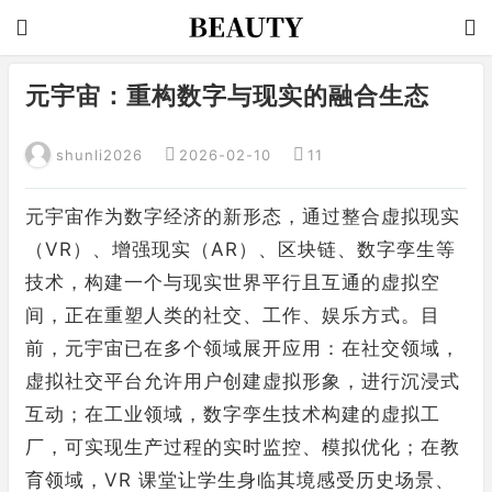
元宇宙：重构数字与现实的融合生态
shunli2026
2026-02-10
11
元宇宙作为数字经济的新形态，通过整合虚拟现实
（VR）、增强现实（AR）、区块链、数字孪生等
技术，构建一个与现实世界平行且互通的虚拟空
间，正在重塑人类的社交、工作、娱乐方式。目
前，元宇宙已在多个领域展开应用：在社交领域，
虚拟社交平台允许用户创建虚拟形象，进行沉浸式
互动；在工业领域，数字孪生技术构建的虚拟工
厂，可实现生产过程的实时监控、模拟优化；在教
育领域，VR 课堂让学生身临其境感受历史场景、